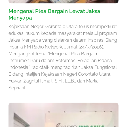
Mengenal Plea Bargain Lewat Jaksa
Menyapa
Kejaksaan Negeri Gorontalo Utara terus memperkuat
edukasi hukum kepada masyarakat melalui program
Jaksa Menyapa yang disiarkan dalam Inspirasi Siang
Insania FM Radio Network, Jumat (24/7/2026).
Mengangkat tema “Mengenal Plea Bargain:
Instrumen Baru dalam Reformasi Peradilan Pidana
Indonesia”, radiotalk menghadirkan Jaksa Fungsional
Bidang Intelijen Kejaksaan Negeri Gorontalo Utara,
Yuwan Zaghlul Ismail, S.H., LL.B., dan Marlia
Seprianti, …