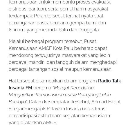
Kemanusiaan untuk membantu proses evakuasi,
distribusi bantuan, serta pemulihan masyarakat
terdampak. Peran tersebut terlihat nyata saat
penanganan pascabencana gempa bumi dan
tsunami yang melanda Palu dan Donggala.
Melalui berbagai program tersebut, Pusat
Kemanusiaan AMCF Kota Palu berharap dapat
mendorong terwujudnya masyarakat yang lebih
berdaya, mandiri, dan tangguh dalam menghadapi
berbagai tantangan sosial maupun kemanusiaan.
Hal tersebut disampaikan dalam program
Radio Talk
Insania FM
bertema
“Merajut Kepedulian,
Menguatkan Kemanusiaan untuk Palu yang Lebih
Berdaya”
. Dalam kesempatan tersebut, Ahmad Faisal
Siregar mengajak Relawan Insania untuk terus
berpartisipasi aktif dalam kegiatan kemanusiaan
yang dijalankan AMCF.