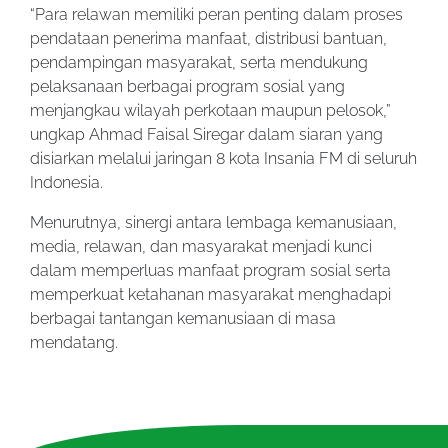
“Para relawan memiliki peran penting dalam proses
pendataan penerima manfaat, distribusi bantuan,
pendampingan masyarakat, serta mendukung
pelaksanaan berbagai program sosial yang
menjangkau wilayah perkotaan maupun pelosok,”
ungkap Ahmad Faisal Siregar dalam siaran yang
disiarkan melalui jaringan 8 kota Insania FM di seluruh
Indonesia.
Menurutnya, sinergi antara lembaga kemanusiaan,
media, relawan, dan masyarakat menjadi kunci
dalam memperluas manfaat program sosial serta
memperkuat ketahanan masyarakat menghadapi
berbagai tantangan kemanusiaan di masa
mendatang.