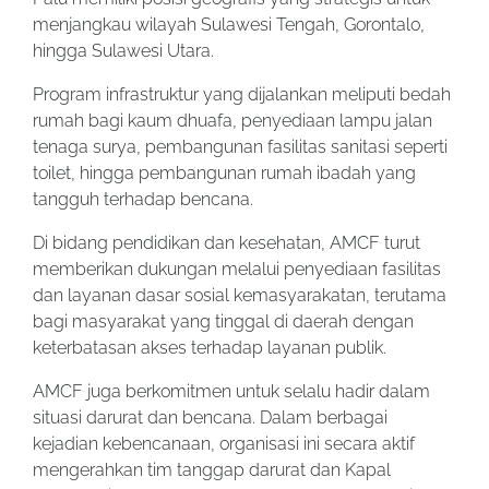
menjangkau wilayah Sulawesi Tengah, Gorontalo,
hingga Sulawesi Utara.
Program infrastruktur yang dijalankan meliputi bedah
rumah bagi kaum dhuafa, penyediaan lampu jalan
tenaga surya, pembangunan fasilitas sanitasi seperti
toilet, hingga pembangunan rumah ibadah yang
tangguh terhadap bencana.
Di bidang pendidikan dan kesehatan, AMCF turut
memberikan dukungan melalui penyediaan fasilitas
dan layanan dasar sosial kemasyarakatan, terutama
bagi masyarakat yang tinggal di daerah dengan
keterbatasan akses terhadap layanan publik.
AMCF juga berkomitmen untuk selalu hadir dalam
situasi darurat dan bencana. Dalam berbagai
kejadian kebencanaan, organisasi ini secara aktif
mengerahkan tim tanggap darurat dan Kapal