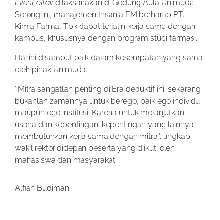
Event offair
dilaksanakan di Gedung Aula Unimuda
Sorong ini, manajemen Insania FM berharap PT.
Kimia Farma, Tbk dapat terjalin kerja sama dengan
kampus, khususnya dengan program studi farmasi.
Hal ini disambut baik dalam kesempatan yang sama
oleh pihak Unimuda.
‘’Mitra sangatlah penting di Era deduktif ini, sekarang
bukanlah zamannya untuk berego, baik ego individu
maupun ego institusi. Karena untuk melanjutkan
usaha dan kepentingan-kepentingan yang lainnya
membutuhkan kerja sama dengan mitra’’. ungkap
wakil rektor didepan peserta yang diikuti oleh
mahasiswa dan masyarakat.
Alfian Budiman