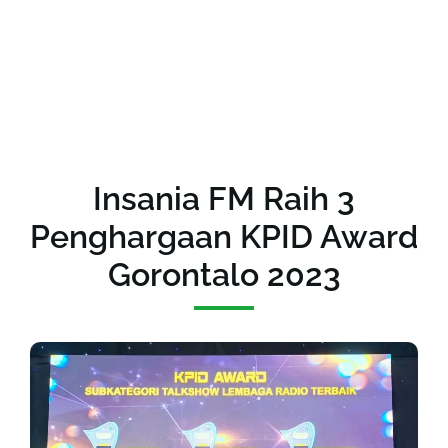
Insania FM Raih 3
Penghargaan KPID Award
Gorontalo 2023