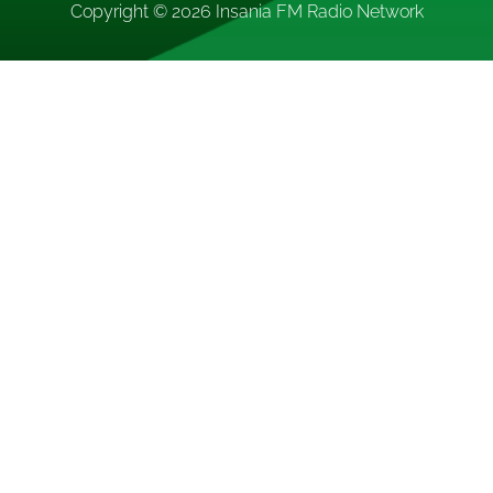
Copyright © 2026
Insania FM Radio Network