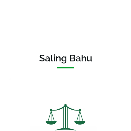
Saling Bahu