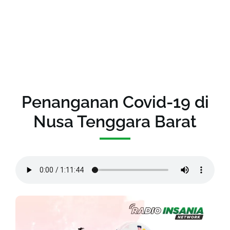
Penanganan Covid-19 di
Nusa Tenggara Barat