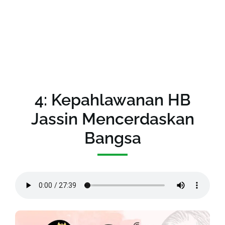
4: Kepahlawanan HB
Jassin Mencerdaskan
Bangsa