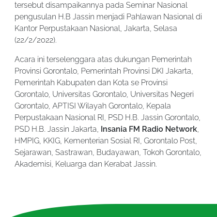
tersebut disampaikannya pada Seminar Nasional
pengusulan H.B Jassin menjadi Pahlawan Nasional di
Kantor Perpustakaan Nasional, Jakarta, Selasa
(22/2/2022).
Acara ini terselenggara atas dukungan Pemerintah
Provinsi Gorontalo, Pemerintah Provinsi DKI Jakarta,
Pemerintah Kabupaten dan Kota se Provinsi
Gorontalo, Universitas Gorontalo, Universitas Negeri
Gorontalo, APTISI Wilayah Gorontalo, Kepala
Perpustakaan Nasional RI, PSD H.B. Jassin Gorontalo,
PSD H.B. Jassin Jakarta,
Insania FM Radio Network
,
HMPIG, KKIG, Kementerian Sosial RI, Gorontalo Post,
Sejarawan, Sastrawan, Budayawan, Tokoh Gorontalo,
Akademisi, Keluarga dan Kerabat Jassin.