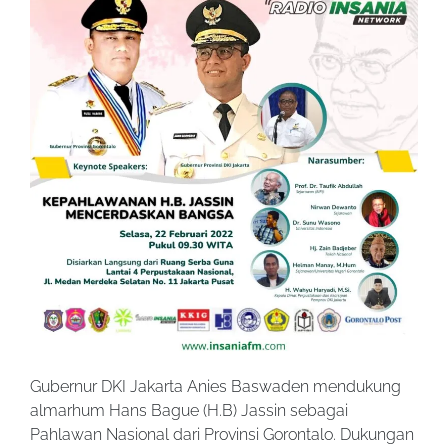
Gubernur DKI Jakarta Anies Baswaden mendukung
almarhum Hans Bague (H.B) Jassin sebagai
Pahlawan Nasional dari Provinsi Gorontalo. Dukungan